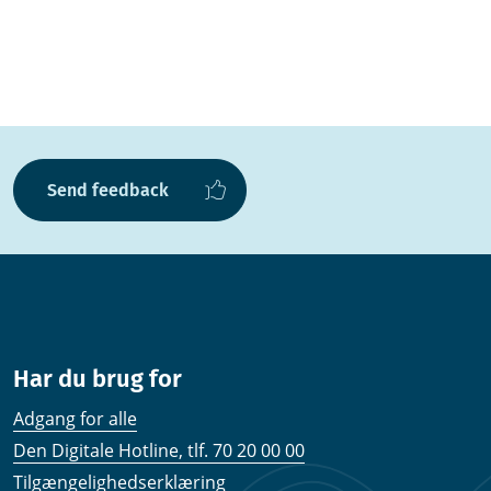
Send feedback
Har du brug for
Adgang for alle
Den Digitale Hotline, tlf. 70 20 00 00
Tilgængelighedserklæring