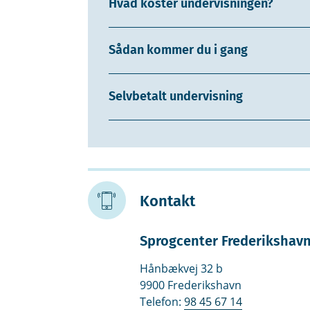
Hvad koster undervisningen?
Sådan kommer du i gang
Selvbetalt undervisning
Kontakt
Sprogcenter Frederikshav
Hånbækvej 32 b
9900 Frederikshavn
Telefon:
98 45 67 14