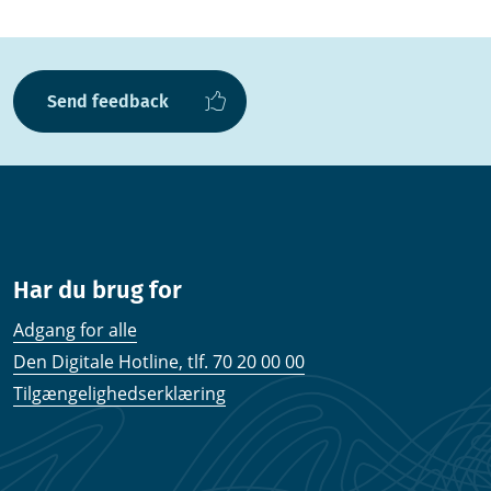
Send feedback
Har du brug for
Adgang for alle
Den Digitale Hotline, tlf. 70 20 00 00
Tilgængelighedserklæring